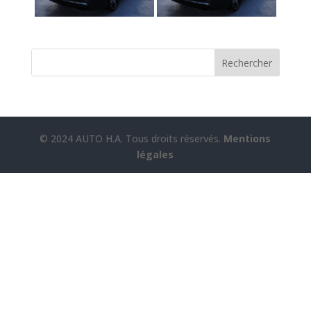
Rechercher
© 2024 AUTO H.A. Tous droits réservés.
Mentions
légales