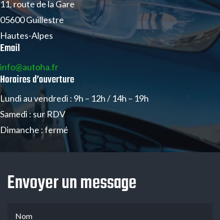
11, route de la Gare
05600 Guillestre
Hautes-Alpes
Email
info@autoha.fr
Horaires d’ouverture
Lundi au vendredi : 9h – 12h / 14h – 19h
Samedi : sur RDV
Dimanche : fermé
Envoyer un message