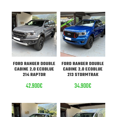
FORD RANGER DOUBLE
FORD RANGER DOUBLE
CABINE 2.0 ECOBLUE
CABINE 2.0 ECOBLUE
214 RAPTOR
213 STORMTRAK
42.900
€
34.900
€