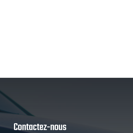
Contactez-nous