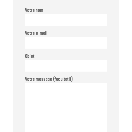
Votre nom
Votre e-mail
Objet
Votre message (facultatif)