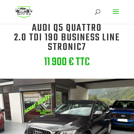
AUDI Q5 QUATTRO
2.0 TDI 190 BUSINESS LINE
STRONIC7
11 900 € TTC