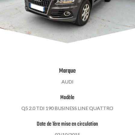
Marque
AUDI
Modèle
Q5 2.0 TDI 190 BUSINESS LINE QUATTRO
Date de 1ère mise en circulation
02/10/2015