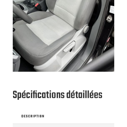
Spécifications détaillées
DESCRIPTION