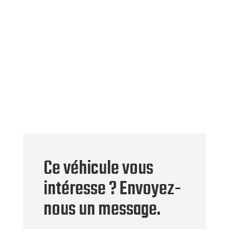
Ce véhicule vous
intéresse ? Envoyez-
nous un message.