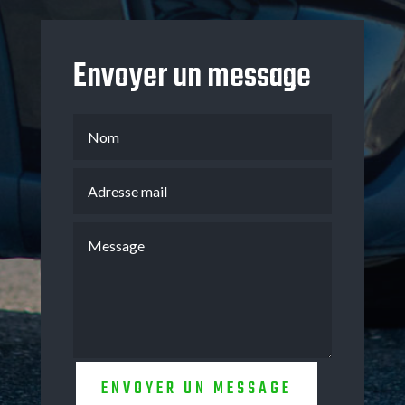
Envoyer un message
ENVOYER UN MESSAGE