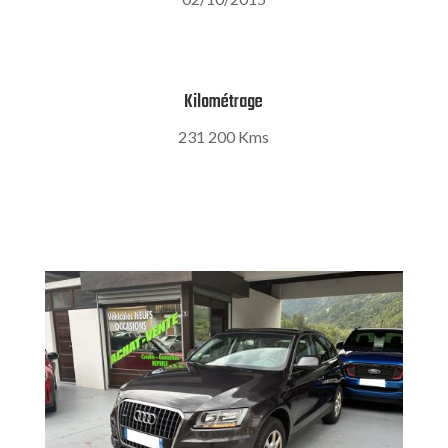
Kilométrage
231 200 Kms