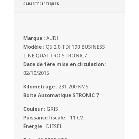
CARACTÉRISTIQUES
Marque
: AUDI
Modèle
: Q5 2.0 TDI 190 BUSINESS
LINE QUATTRO STRONIC7
Date de 1ère mise en circulation
:
02/10/2015
Kilométrage
: 231 200 KMS
Boite Automatique STRONIC 7
Couleur
: GRIS
Puissance fiscale
: 11 CV.
Énergie
: DIESEL