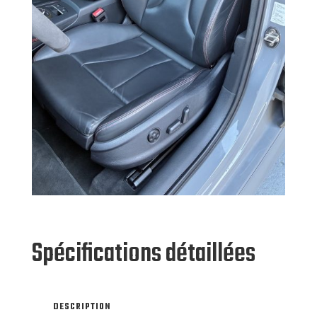
Spécifications détaillées
DESCRIPTION