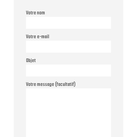
Votre nom
Votre e-mail
Objet
Votre message (facultatif)