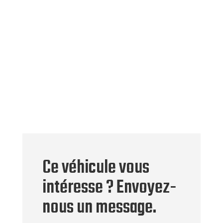
Ce véhicule vous
intéresse ? Envoyez-
nous un message.