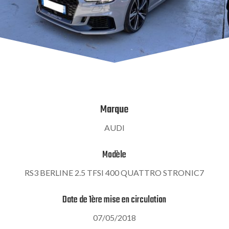
Marque
AUDI
Modèle
RS3 BERLINE 2.5 TFSI 400 QUATTRO STRONIC7
Date de 1ère mise en circulation
07/05/2018