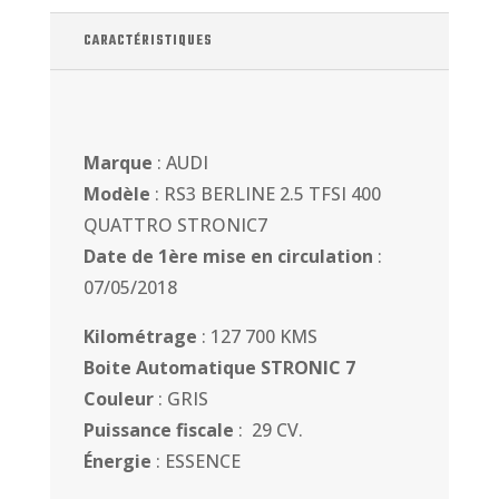
CARACTÉRISTIQUES
Marque
: AUDI
Modèle
: RS3 BERLINE 2.5 TFSI 400
QUATTRO STRONIC7
Date de 1ère mise en circulation
:
07/05/2018
Kilométrage
: 127 700 KMS
Boite Automatique STRONIC 7
Couleur
: GRIS
Puissance fiscale
: 29 CV.
Énergie
: ESSENCE