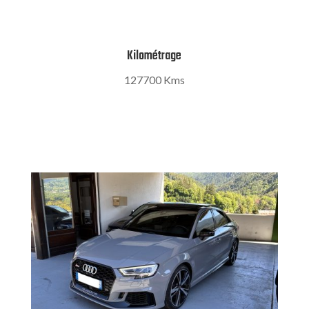
Kilométrage
127700 Kms