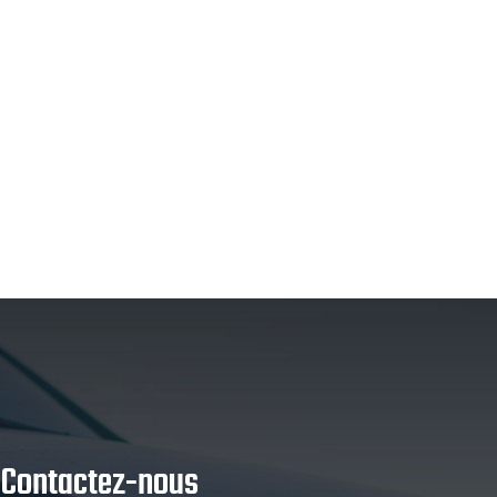
Contactez-nous