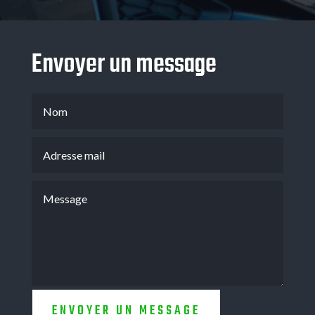
Envoyer un message
ENVOYER UN MESSAGE