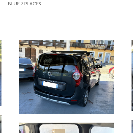
BLUE 7 PLACES