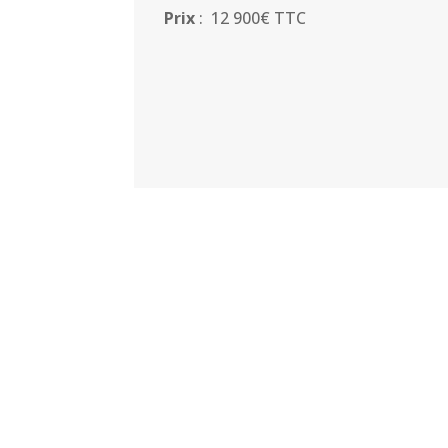
Prix
: 12 900€ TTC