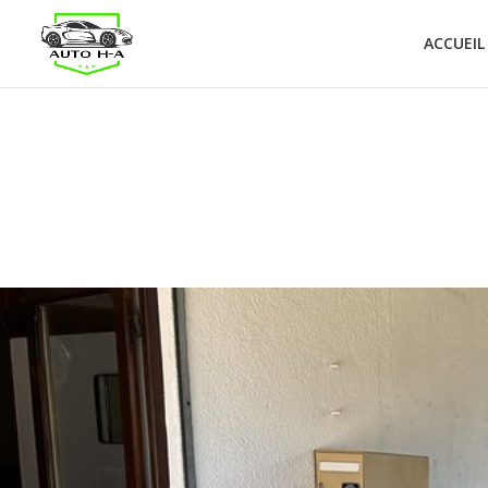
ACCUEIL