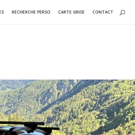
ES
RECHERCHE PERSO
CARTE GRISE
CONTACT