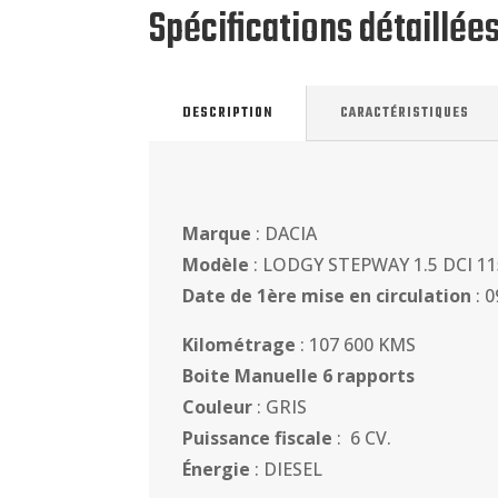
Spécifications détaillée
DESCRIPTION
CARACTÉRISTIQUES
Marque
: DACIA
Modèle
: LODGY STEPWAY 1.5 DCI 11
Date de 1ère mise en circulation
: 
Kilométrage
: 107 600 KMS
Boite Manuelle 6 rapports
Couleur
: GRIS
Puissance fiscale
: 6 CV.
Énergie
: DIESEL