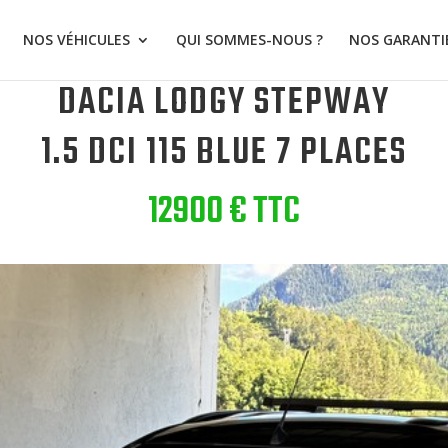
NOS VÉHICULES
QUI SOMMES-NOUS ?
NOS GARANTI
DACIA LODGY STEPWAY
1.5 DCI 115 BLUE 7 PLACES
12900 € TTC