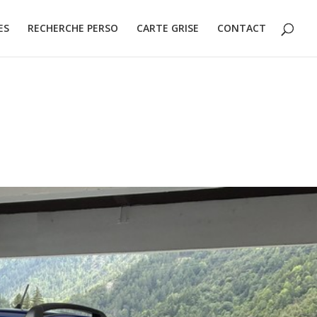
ES
RECHERCHE PERSO
CARTE GRISE
CONTACT