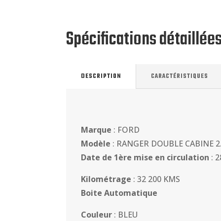
Spécifications détaillée
DESCRIPTION
CARACTÉRISTIQUES
Marque
: FORD
Modèle
: RANGER DOUBLE CABINE 
Date de 1ère mise en circulation
: 
Kilométrage
: 32 200 KMS
Boite Automatique
Couleur
: BLEU