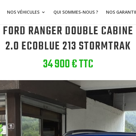
NOS VÉHICULES
QUI SOMMES-NOUS ?
NOS GARANTI
FORD RANGER DOUBLE CABINE
2.0 ECOBLUE 213 STORMTRAK
34 900 € TTC