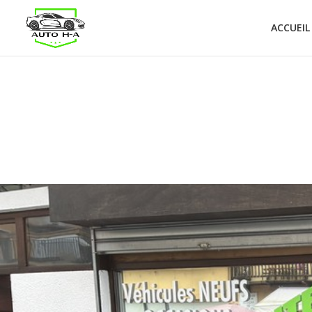
ACCUEIL