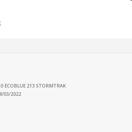
s
2.0 ECOBLUE 213 STORMTRAK
28/03/2022