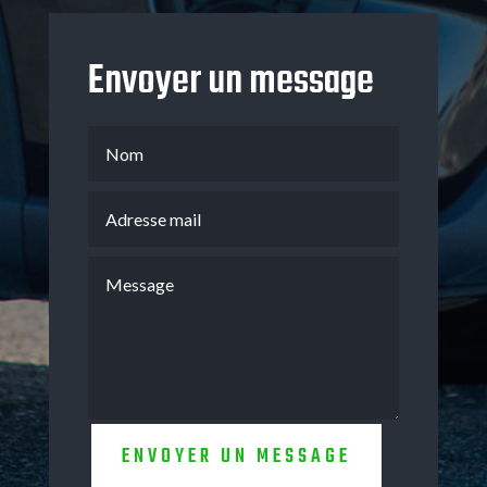
Envoyer un message
ENVOYER UN MESSAGE