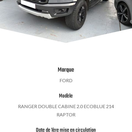
Marque
FORD
Modèle
RANGER DOUBLE CABINE 2.0 ECOBLUE 214
RAPTOR
Date de 1ère mise en circulation