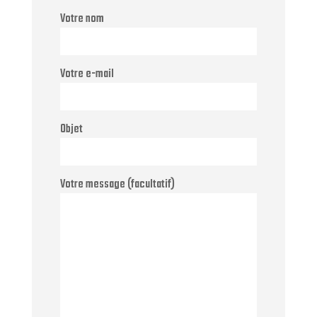
Votre nom
Votre e-mail
Objet
Votre message (facultatif)