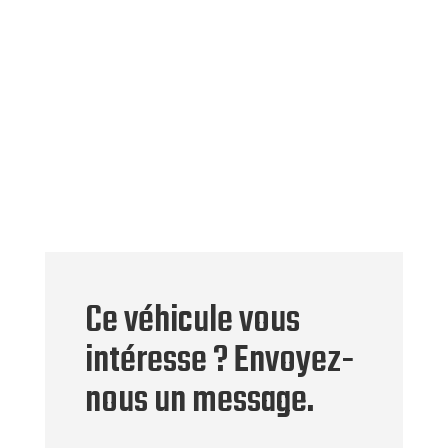
Ce véhicule vous
intéresse ? Envoyez-
nous un message.