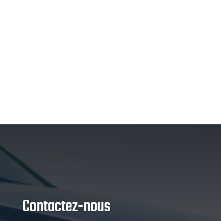
Contactez-nous