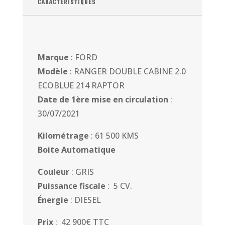
CARACTÉRISTIQUES
Marque
: FORD
Modèle
: RANGER DOUBLE CABINE 2.0
ECOBLUE 214 RAPTOR
Date de 1ère mise en circulation
:
30/07/2021
Kilométrage
: 61 500 KMS
Boite Automatique
Couleur
: GRIS
Puissance fiscale
: 5 CV.
Énergie
: DIESEL
Prix
: 42 900€ TTC