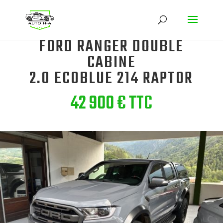
FORD RANGER DOUBLE
CABINE
2.0 ECOBLUE 214 RAPTOR
42 900 € TTC