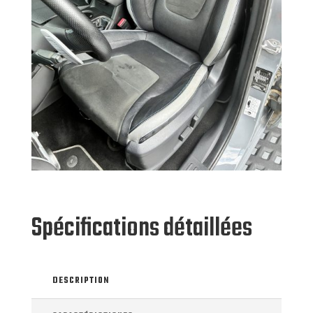
Spécifications détaillées
DESCRIPTION