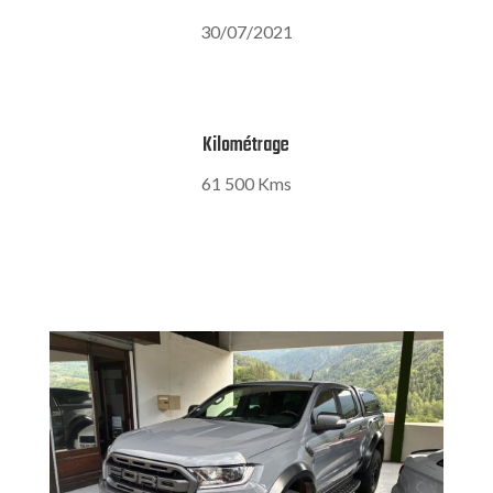
30/07/2021
Kilométrage
61 500 Kms