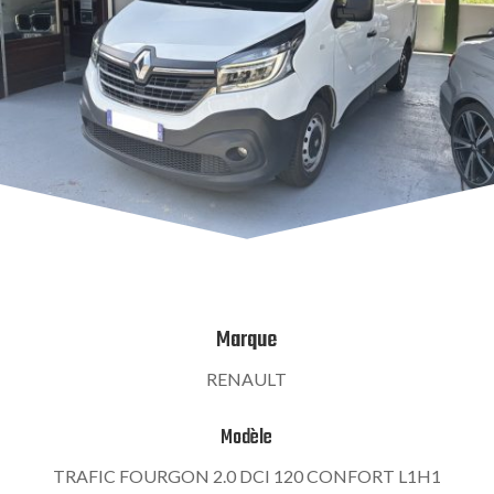
Marque
RENAULT
Modèle
TRAFIC FOURGON 2.0 DCI 120 CONFORT L1H1