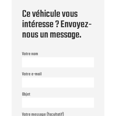
Ce véhicule vous
intéresse ? Envoyez-
nous un message.
Votre nom
Votre e-mail
Objet
Votre message (facultatif)