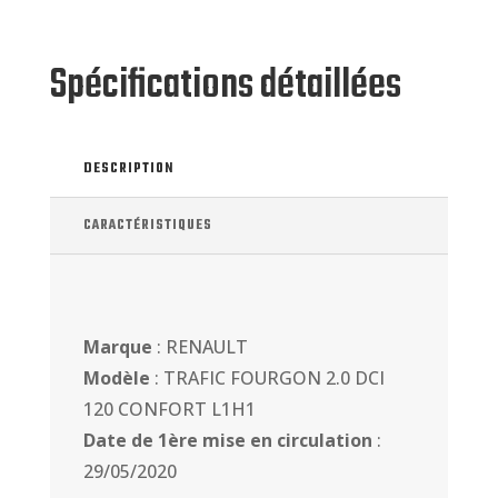
Spécifications détaillées
DESCRIPTION
CARACTÉRISTIQUES
Marque
: RENAULT
Modèle
: TRAFIC FOURGON 2.0 DCI
120 CONFORT L1H1
Date de 1ère mise en circulation
:
29/05/2020