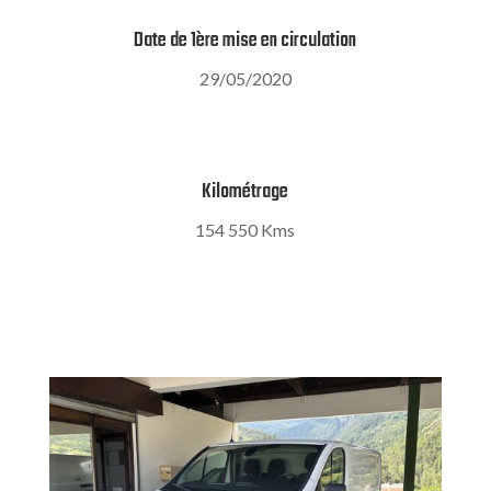
Date de 1ère mise en circulation
29/05/2020
Kilométrage
154 550 Kms