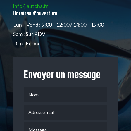
info@autoha.fr
Horaires d’ouverture
Lun – Vend : 9:00 – 12:00 / 14:00 – 19:00
Sam : Sur RDV
Dim : Fermé
Envoyer un message