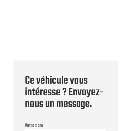
Ce véhicule vous
intéresse ? Envoyez-
nous un message.
Votre nom