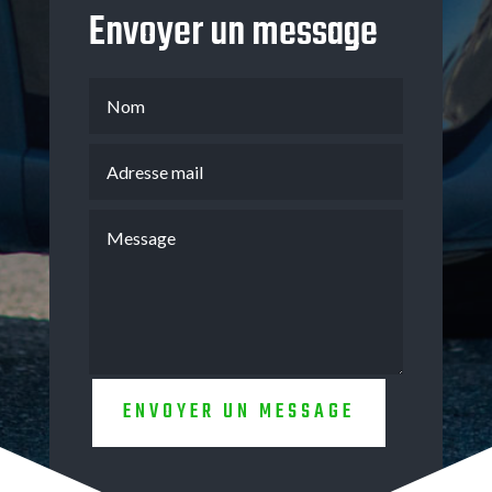
Envoyer un message
ENVOYER UN MESSAGE