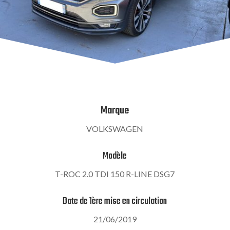
Marque
VOLKSWAGEN
Modèle
T-ROC 2.0 TDI 150 R-LINE DSG7
Date de 1ère mise en circulation
21/06/2019