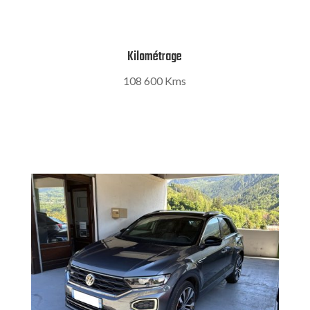
Kilométrage
108 600 Kms