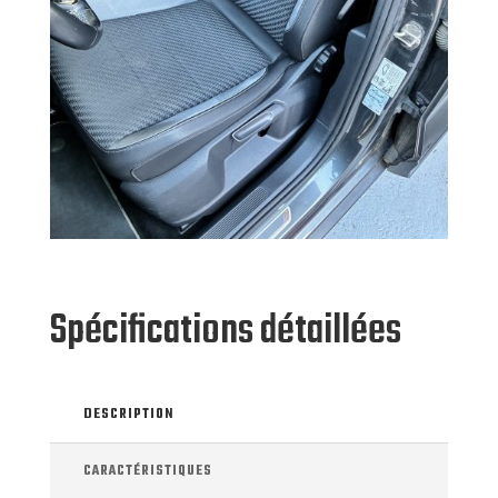
Spécifications détaillées
DESCRIPTION
CARACTÉRISTIQUES