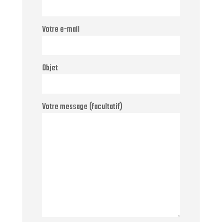
Votre e-mail
Objet
Votre message (facultatif)