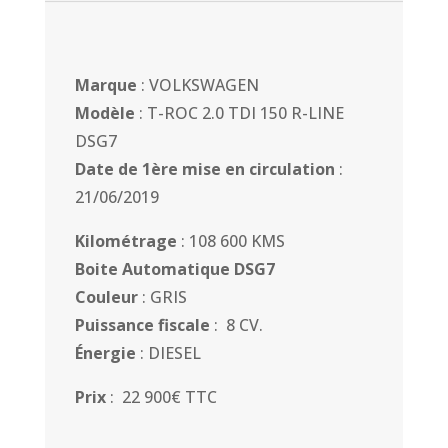
Marque
: VOLKSWAGEN
Modèle
: T-ROC 2.0 TDI 150 R-LINE
DSG7
Date de 1ère mise en circulation
:
21/06/2019
Kilométrage
: 108 600 KMS
Boite Automatique DSG7
Couleur
: GRIS
Puissance fiscale
: 8 CV.
Énergie
: DIESEL
Prix
: 22 900€ TTC